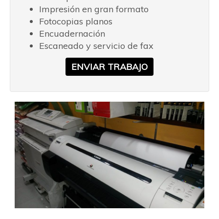
Impresión en gran formato
Fotocopias planos
Encuadernación
Escaneado y servicio de fax
ENVIAR TRABAJO