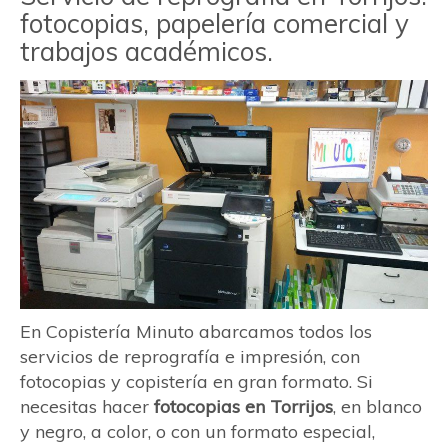
fotocopias, papelería comercial y
trabajos académicos.
En Copistería Minuto abarcamos todos los
servicios de reprografía e impresión, con
fotocopias y copistería en gran formato. Si
necesitas hacer
fotocopias en Torrijos
, en blanco
y negro, a color, o con un formato especial,