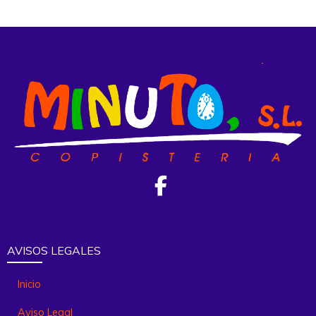
AVISOS LEGALES
Inicio
Aviso Legal