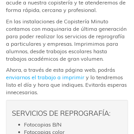
acude a nuestra copistería y te atenderemos de
forma rápida, cercana y profesional.
En las instalaciones de Copistería Minuto
contamos con maquinaria de última generación
para poder realizar los servicios de reprografía
a particulares y empresas. Imprimimos para
alumnos, desde trabajos escolares hasta
trabajos académicos de gran volumen.
Ahora, a través de esta página web, podrás
enviarnos el trabajo a imprimir
y lo tendremos
listo el día y hora que indiques. Evitarás esperas
innecesarias.
SERVICIOS DE REPROGRAFÍA:
Fotocopias B/N
Fotocopias color